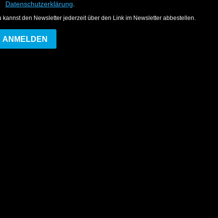
Datenschutzerklärung
.
 kannst den Newsletter jederzeit über den Link im Newsletter abbestellen.
ANMELDEN