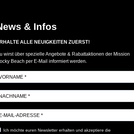
News & Infos
RHALTE ALLE NEUIGKEITEN ZUERST!
u wirst über spezielle Angebote & Rabattaktionen der Mission
ocky Beach per E-Mail informiert werden.
Ich möchte euren Newsletter erhalten und akzeptiere die